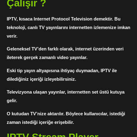
Çalışır ?
IPTV, kısaca Internet Protocol Television demektir. Bu
teknoloji, canlı TV yayınlarını internetten izlemenize imkan
verir.
Geleneksel TV’den farklı olarak, internet üzerinden veri
ileterek gerçek zamanlı video yayınlar.
Eski tip yayın altyapısına ihtiyaç duymadan, IPTV ile
dilediğiniz içeriği izleyebilirsiniz.
Televizyona ulaşan yayınlar, internetten set üstü kutuya
gelir.
O kutudan TV’nize aktarılır. Böylece kullanıcılar, istediği
zaman istediği içeriğe erişebilir.