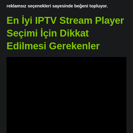
reklamsız seçenekleri sayesinde beğeni topluyor.
En İyi IPTV Stream Player
Seçimi İçin Dikkat
Edilmesi Gerekenler