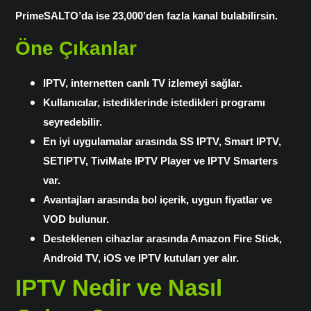
PrimeSALTO’da ise 23,000’den fazla kanal bulabilirsin.
Öne Çıkanlar
IPTV, internetten canlı TV izlemeyi sağlar.
Kullanıcılar, istediklerinde istedikleri programı
seyredebilir.
En iyi uygulamalar arasında SS IPTV, Smart IPTV,
SETIPTV, TiviMate IPTV Player ve IPTV Smarters
var.
Avantajları arasında bol içerik, uygun fiyatlar ve
VOD bulunur.
Desteklenen cihazlar arasında Amazon Fire Stick,
Android TV, iOS ve IPTV kutuları yer alır.
IPTV Nedir ve Nasıl