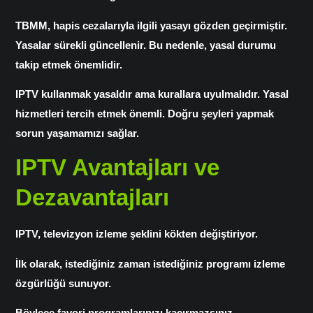
TBMM, hapis cezalarıyla ilgili yasayı gözden geçirmiştir.
Yasalar sürekli güncellenir. Bu nedenle, yasal durumu
takip etmek önemlidir.
IPTV kullanmak yasaldır ama kurallara uyulmalıdır. Yasal
hizmetleri tercih etmek önemli. Doğru şeyleri yapmak
sorun yaşamamızı sağlar.
IPTV Avantajları ve
Dezavantajları
IPTV, televizyon izleme şeklini kökten değiştiriyor.
İlk olarak, istediğiniz zaman istediğiniz programı izleme
özgürlüğü sunuyor.
Böylece favori programlarınızı kaçırmazsınız.