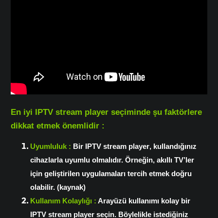
En iyi IPTV stream player
seçiminde şu faktörlere
dikkat etmek önemlidir :
Uyumluluk :
Bir
IPTV stream player
, kullandığınız
cihazlarla uyumlu olmalıdır. Örneğin, akıllı TV’ler
için geliştirilen uygulamaları tercih etmek doğru
olabilir. (kaynak)
Kullanım Kolaylığı :
Arayüzü kullanımı kolay bir
IPTV stream player
seçin. Böylelikle istediğiniz