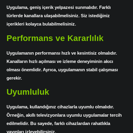
Uygulama, geniş içerik yelpazesi sunmalıdır. Farklı
türlerde kanallara ulaşabilmelisiniz. Siz istediğiniz
içerikleri kolayca bulabilmelisiniz.
Performans ve Kararlılık
Uygulamanın performansı hızlı ve kesintisiz olmalıdır.
Kanalların hızlı açılması ve izleme deneyiminin akıcı
olması önemlidir. Ayrıca, uygulamanın stabil çalışması
gerekir.
Uyumluluk
Uygulama, kullandığınız cihazlarla uyumlu olmalıdır.
Örneğin, akıllı televizyonlara uyumlu uygulamalar tercih
edilmelidir. Bu sayede, farklı cihazlardan rahatlıkla
yayınları izleyebilirsiniz.