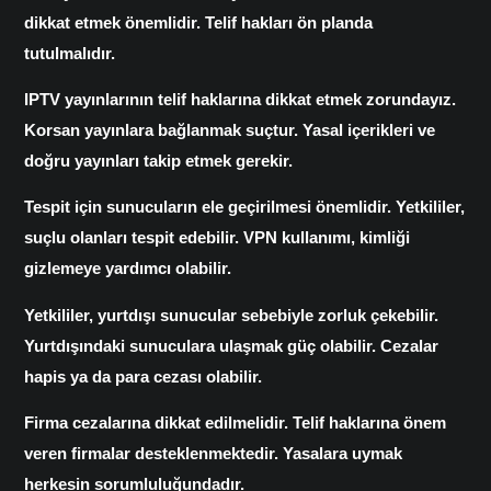
dikkat etmek önemlidir.
Telif hakları
ön planda
tutulmalıdır.
IPTV yayınlarının telif haklarına dikkat etmek zorundayız.
Korsan yayınlara bağlanmak suçtur. Yasal içerikleri ve
doğru yayınları takip etmek gerekir.
Tespit için sunucuların ele geçirilmesi önemlidir. Yetkililer,
suçlu olanları tespit edebilir. VPN kullanımı, kimliği
gizlemeye yardımcı olabilir.
Yetkililer, yurtdışı sunucular sebebiyle zorluk çekebilir.
Yurtdışındaki sunuculara ulaşmak güç olabilir. Cezalar
hapis ya da para cezası olabilir.
Firma cezalarına dikkat edilmelidir. Telif haklarına önem
veren firmalar desteklenmektedir. Yasalara uymak
herkesin sorumluluğundadır.