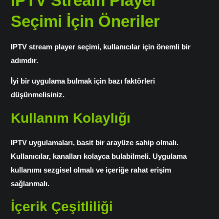
IPTV Stream Player
Seçimi İçin Öneriler
IPTV stream player seçimi
, kullanıcılar için önemli bir
adımdır.
İyi bir uygulama bulmak için bazı faktörleri
düşünmelisiniz.
Kullanım Kolaylığı
IPTV uygulamaları
, basit bir arayüze sahip olmalı.
Kullanıcılar, kanalları kolayca bulabilmeli. Uygulama
kullanımı sezgisel olmalı ve içeriğe rahat erişim
sağlanmalı.
İçerik Çeşitliliği