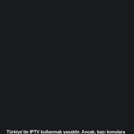
Türkiye’de IPTV kullanmak yasaldır. Ancak, bazı konulara