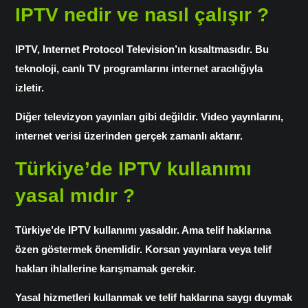
IPTV nedir ve nasıl çalışır ?
IPTV, Internet Protocol Television’ın kısaltmasıdır. Bu
teknoloji, canlı TV programlarını internet aracılığıyla
izletir.
Diğer televizyon yayınları gibi değildir. Video yayınlarını,
internet verisi üzerinden gerçek zamanlı aktarır.
Türkiye’de IPTV kullanımı
yasal mıdır ?
Türkiye’de
IPTV kullanımı
yasaldır. Ama telif haklarına
özen göstermek önemlidir. Korsan yayınlara veya telif
hakları ihlallerine karışmamak gerekir.
Yasal hizmetleri kullanmak ve telif haklarına saygı duymak