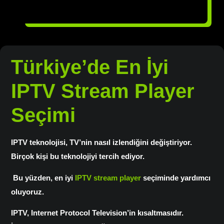
Türkiye’de En İyi
IPTV Stream Player
Seçimi
IPTV teknolojisi
, TV’nin nasıl izlendiğini değiştiriyor.
Birçok kişi bu teknolojiyi tercih ediyor.
Bu yüzden,
en iyi
IPTV stream player
seçiminde yardımcı
oluyoruz.
IPTV, Internet Protocol Television’in kısaltmasıdır.