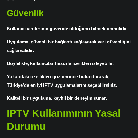
Güvenlik
Kullanıcı verilerinin güvende olduğunu bilmek önemlidir.
Uygulama, güvenli bir bağlantı sağlayarak veri güvenliğini
sağlamalıdır.
Böylelikle, kullanıcılar huzurla içerikleri izleyebilir.
Yukarıdaki özellikleri göz önünde bulundurarak,
Türkiye’de en iyi IPTV uygulamalarını seçebilirsiniz.
Kaliteli bir uygulama, keyifli bir deneyim sunar.
IPTV Kullanımının Yasal
Durumu