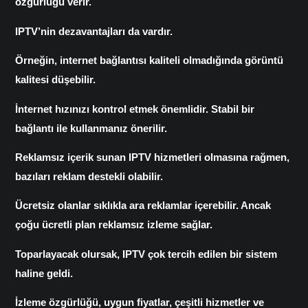
özgürlüğü verir.
IPTV’nin dezavantajları da vardır.
Örneğin, internet bağlantısı kaliteli olmadığında görüntü
kalitesi düşebilir.
İnternet hızınızı kontrol etmek önemlidir. Stabil bir
bağlantı ile kullanmanız önerilir.
Reklamsız içerik sunan IPTV hizmetleri olmasına rağmen,
bazıları reklam destekli olabilir.
Ücretsiz olanlar sıklıkla ara reklamlar içerebilir. Ancak
çoğu ücretli plan reklamsız izleme sağlar.
Toparlayacak olursak, IPTV çok tercih edilen bir sistem
haline geldi.
İzleme özgürlüğü, uygun fiyatlar, çeşitli hizmetler ve