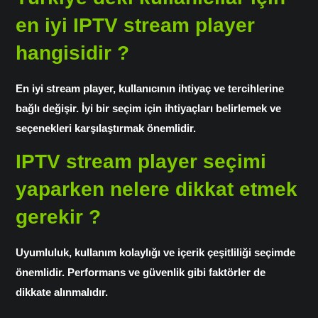
en iyi IPTV stream player
hangisidir ?
En iyi stream player, kullanıcının ihtiyaç ve tercihlerine
bağlı değişir. İyi bir seçim için ihtiyaçları belirlemek ve
seçenekleri karşılaştırmak önemlidir.
IPTV stream player seçimi
yaparken nelere dikkat etmek
gerekir ?
Uyumluluk, kullanım kolaylığı ve içerik çeşitliliği seçimde
önemlidir. Performans ve güvenlik gibi faktörler de
dikkate alınmalıdır.