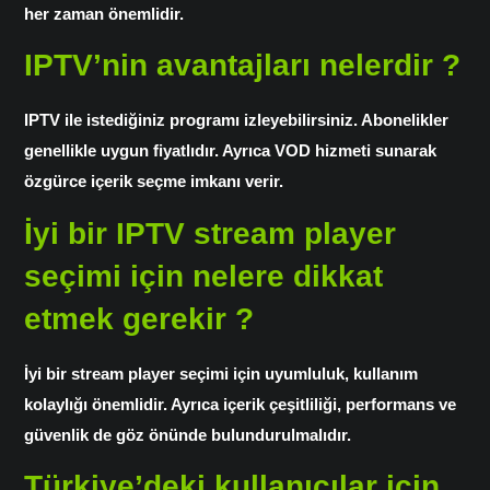
her zaman önemlidir.
IPTV’nin avantajları nelerdir ?
IPTV ile istediğiniz programı izleyebilirsiniz. Abonelikler
genellikle uygun fiyatlıdır. Ayrıca VOD hizmeti sunarak
özgürce içerik seçme imkanı verir.
İyi bir IPTV stream player
seçimi için nelere dikkat
etmek gerekir ?
İyi bir stream player seçimi için uyumluluk, kullanım
kolaylığı önemlidir. Ayrıca içerik çeşitliliği, performans ve
güvenlik de göz önünde bulundurulmalıdır.
Türkiye’deki kullanıcılar için