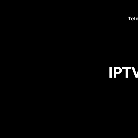
Tele
IPTV