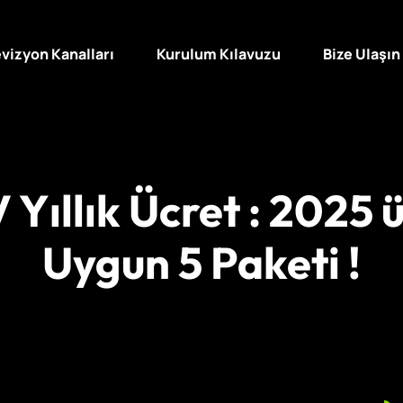
vizyon Kanalları
Kurulum Kılavuzu
Bize Ulaşın
 Yıllık Ücret : 2025 
Uygun 5 Paketi !